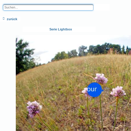
zurück
Serie Lightbox